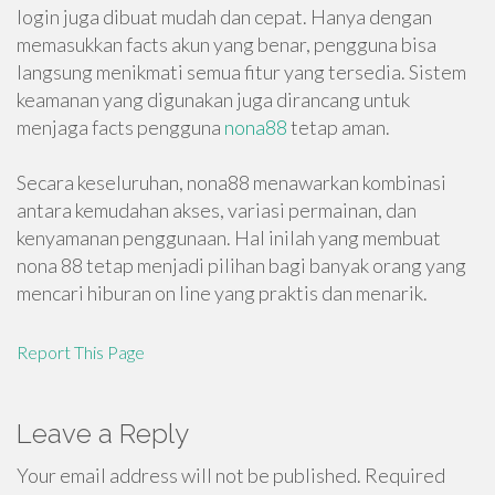
login juga dibuat mudah dan cepat. Hanya dengan
memasukkan facts akun yang benar, pengguna bisa
langsung menikmati semua fitur yang tersedia. Sistem
keamanan yang digunakan juga dirancang untuk
menjaga facts pengguna
nona88
tetap aman.
Secara keseluruhan, nona88 menawarkan kombinasi
antara kemudahan akses, variasi permainan, dan
kenyamanan penggunaan. Hal inilah yang membuat
nona 88 tetap menjadi pilihan bagi banyak orang yang
mencari hiburan on line yang praktis dan menarik.
Report This Page
Leave a Reply
Your email address will not be published.
Required