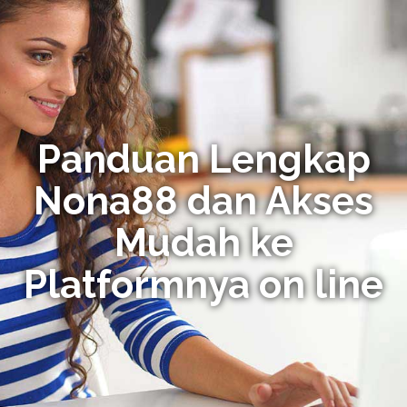
Panduan Lengkap
Nona88 dan Akses
Mudah ke
Platformnya on line